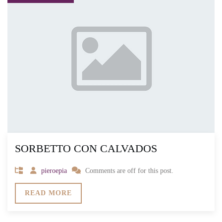
SORBETTO CON CALVADOS
pieroepia
Comments are off for this post.
READ MORE