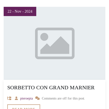
22 - Nov - 2024
SORBETTO CON GRAND MARNIER
pieroepia
Comments are off for this post.