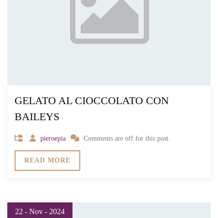
GELATO AL CIOCCOLATO CON
BAILEYS
pieroepia
Comments are off for this post.
READ MORE
22 - Nov - 2024