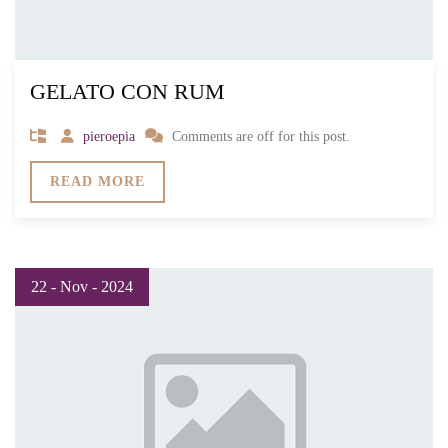
GELATO CON RUM
pieroepia
Comments are off for this post.
READ MORE
22 - Nov - 2024