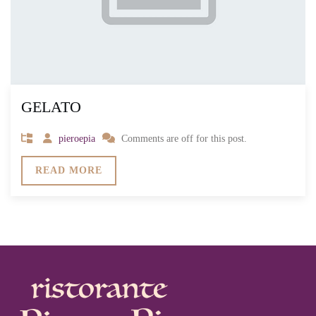
GELATO
pieroepia
Comments are off for this post.
READ MORE