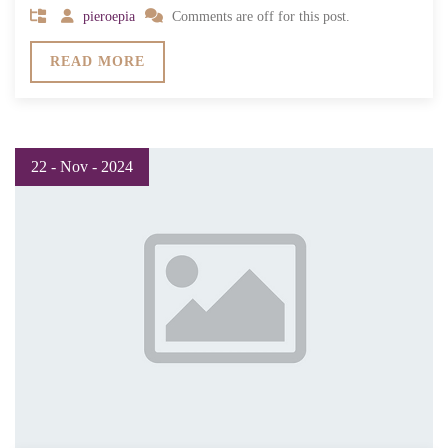
pieroepia
Comments are off for this post.
READ MORE
22 - Nov - 2024