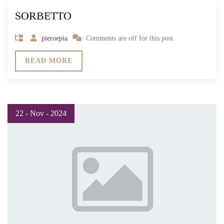
SORBETTO
pieroepia
Comments are off for this post.
READ MORE
22 - Nov - 2024