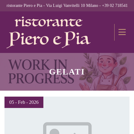
ristorante Piero e Pia - Via Luigi Vanvitelli 10 Milano - +39 02 718541
GELATI
05 - Feb - 2026