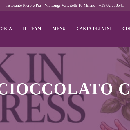
ristorante Piero e Pia - Via Luigi Vanvitelli 10 Milano - +39 02 718541
TORIA
IL TEAM
MENU
CARTA DEI VINI
CO
 CIOCCOLATO C