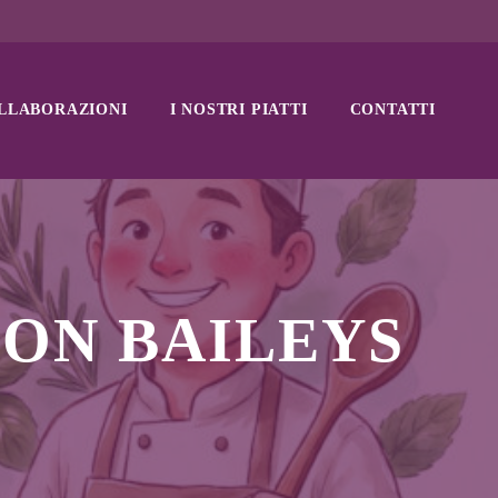
LLABORAZIONI
I NOSTRI PIATTI
CONTATTI
ON BAILEYS