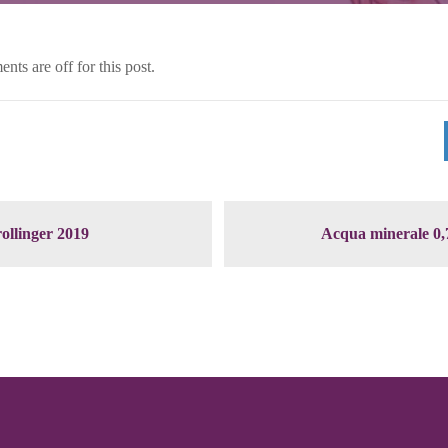
ts are off for this post.
ollinger 2019
Acqua minerale 0,