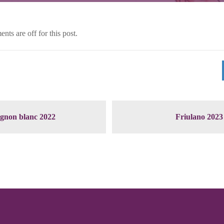
ts are off for this post.
gnon blanc 2022
Friulano 2023