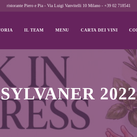
ristorante Piero e Pia - Via Luigi Vanvitelli 10 Milano - +39 02 718541
TORIA
IL TEAM
MENU
CARTA DEI VINI
CO
SYLVANER 2022