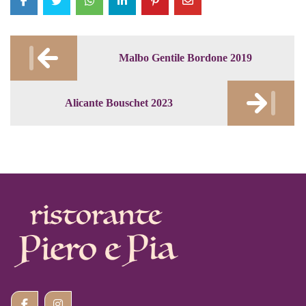
Post
Malbo Gentile Bordone 2019
navigation
Alicante Bouschet 2023