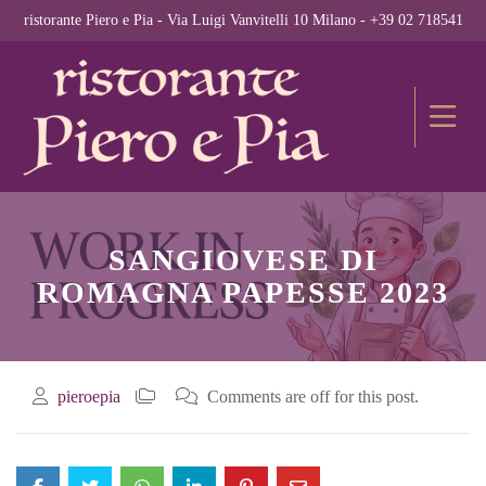
ristorante Piero e Pia - Via Luigi Vanvitelli 10 Milano - +39 02 718541
SANGIOVESE DI
ROMAGNA PAPESSE 2023
pieroepia
Comments are off for this post.