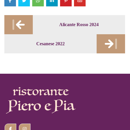
Post
Alicante Rosso 2024
navigation
Cesanese 2022