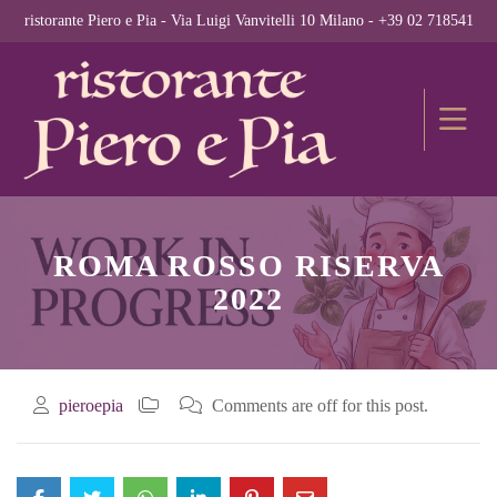
ristorante Piero e Pia - Via Luigi Vanvitelli 10 Milano - +39 02 718541
ROMA ROSSO RISERVA
2022
pieroepia
Comments are off for this post.