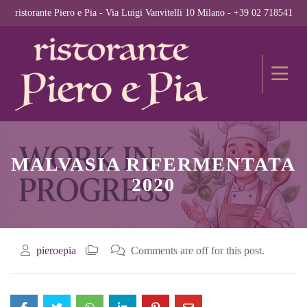
ristorante Piero e Pia - Via Luigi Vanvitelli 10 Milano - +39 02 718541
MALVASIA RIFERMENTATA
2020
pieroepia
Comments are off for this post.