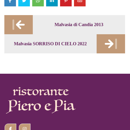
Post
Malvasia di Candia 2013
navigation
Malvasia SORRISO DI CIELO 2022