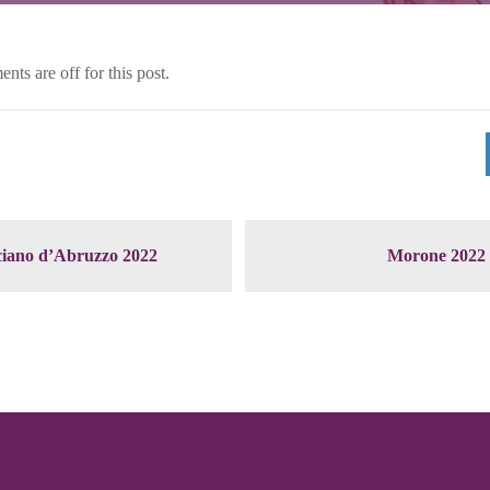
ts are off for this post.
iano d’Abruzzo 2022
Morone 2022