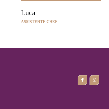
Luca
ASSISTENTE CHEF