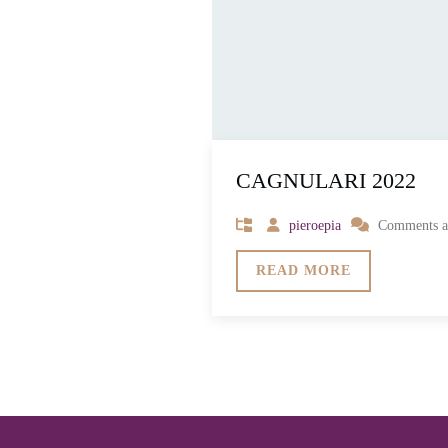
CAGNULARI 2022
pieroepia
Comments are
READ MORE