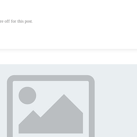
 off for this post.