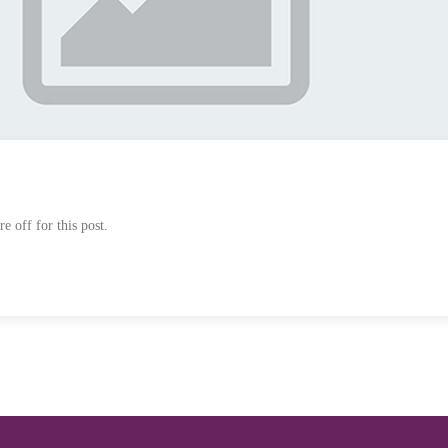
 off for this post.