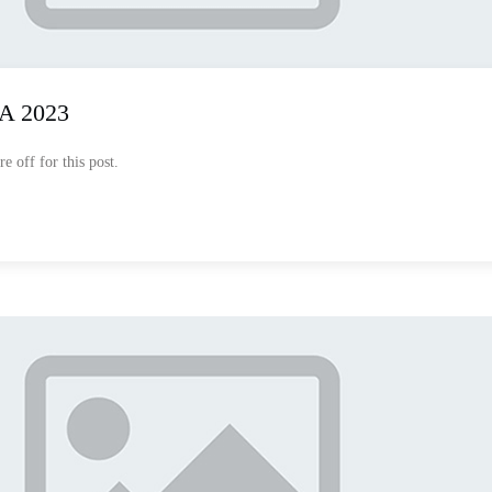
A 2023
 off for this post.